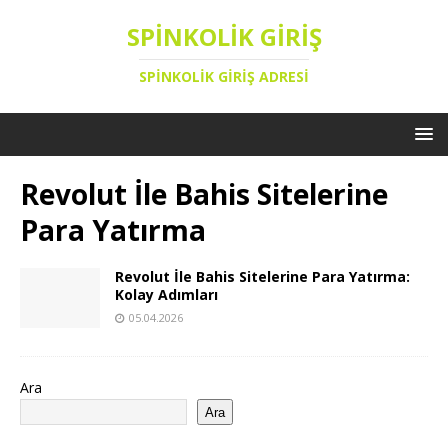
SPINKOLIK GIRIŞ
SPINKOLIK GIRIŞ ADRESI
Revolut İle Bahis Sitelerine
Para Yatırma
Revolut İle Bahis Sitelerine Para Yatırma:
Kolay Adımları
05.04.2026
Ara
Ara