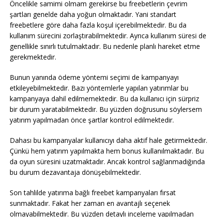
Öncelikle samimi olmam gerekirse bu freebetlerin çevrim
şartları genelde daha yoğun olmaktadır. Yani standart
freebetlere göre daha fazla koşul içerebilmektedir. Bu da
kullanım sürecini zorlaştırabilmektedir. Ayrıca kullanım süresi de
genellikle sınırlı tutulmaktadır. Bu nedenle planlı hareket etme
gerekmektedir.
Bunun yanında ödeme yöntemi seçimi de kampanyayı
etkileyebilmektedir. Bazı yöntemlerle yapılan yatırımlar bu
kampanyaya dahil edilmemektedir. Bu da kullanıcı için sürpriz
bir durum yaratabilmektedir. Bu yüzden doğrusunu söylersem
yatırım yapılmadan önce şartlar kontrol edilmektedir.
Dahası bu kampanyalar kullanıcıyı daha aktif hale getirmektedir.
Çünkü hem yatırım yapılmakta hem bonus kullanılmaktadır. Bu
da oyun süresini uzatmaktadır. Ancak kontrol sağlanmadığında
bu durum dezavantaja dönüşebilmektedir.
Son tahlilde yatırıma bağlı freebet kampanyaları fırsat
sunmaktadır. Fakat her zaman en avantajlı seçenek
olmayabilmektedir. Bu yüzden detaylı inceleme yapılmadan