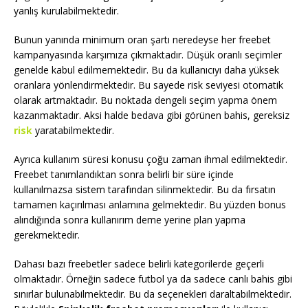
yanlış kurulabilmektedir.
Bunun yanında minimum oran şartı neredeyse her freebet
kampanyasında karşımıza çıkmaktadır. Düşük oranlı seçimler
genelde kabul edilmemektedir. Bu da kullanıcıyı daha yüksek
oranlara yönlendirmektedir. Bu sayede risk seviyesi otomatik
olarak artmaktadır. Bu noktada dengeli seçim yapma önem
kazanmaktadır. Aksi halde bedava gibi görünen bahis, gereksiz
risk
yaratabilmektedir.
Ayrıca kullanım süresi konusu çoğu zaman ihmal edilmektedir.
Freebet tanımlandıktan sonra belirli bir süre içinde
kullanılmazsa sistem tarafından silinmektedir. Bu da fırsatın
tamamen kaçırılması anlamına gelmektedir. Bu yüzden bonus
alındığında sonra kullanırım deme yerine plan yapma
gerekmektedir.
Dahası bazı freebetler sadece belirli kategorilerde geçerli
olmaktadır. Örneğin sadece futbol ya da sadece canlı bahis gibi
sınırlar bulunabilmektedir. Bu da seçenekleri daraltabilmektedir.